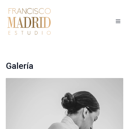
Galería